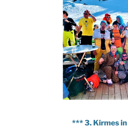
*** 3. Kirmes 