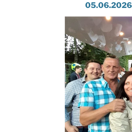
05.06.2026 