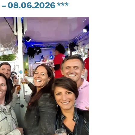
– 08.06.2026 ***