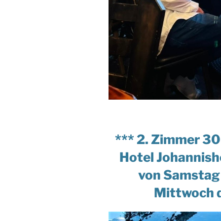
*** 2. Zimmer 308
Hotel Johannish
von Samstag
Mittwoch 