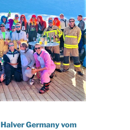
in Halver Germany vom