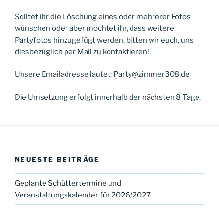
Solltet ihr die Löschung eines oder mehrerer Fotos
wünschen oder aber möchtet ihr, dass weitere
Partyfotos hinzugefügt werden, bitten wir euch, uns
diesbezüglich per Mail zu kontaktieren!
Unsere Emailadresse lautet: Party@zimmer308.de
Die Umsetzung erfolgt innerhalb der nächsten 8 Tage.
NEUESTE BEITRÄGE
Geplante Schüttertermine und
Veranstaltungskalender für 2026/2027