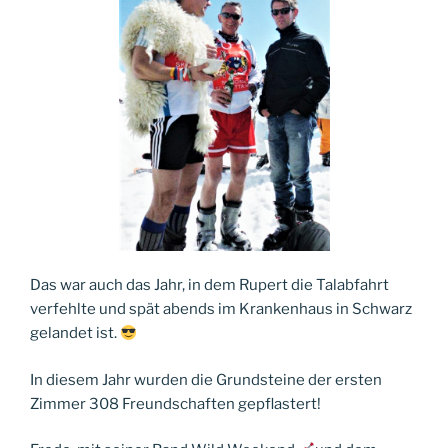
Das war auch das Jahr, in dem Rupert die Talabfahrt
verfehlte und spät abends im Krankenhaus in Schwarz
gelandet ist.
In diesem Jahr wurden die Grundsteine der ersten
Zimmer 308 Freundschaften gepflastert!