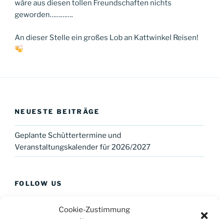
wäre aus diesen tollen Freundschaften nichts
geworden………….
An dieser Stelle ein großes Lob an Kattwinkel Reisen!
NEUESTE BEITRÄGE
Geplante Schüttertermine und
Veranstaltungskalender für 2026/2027
FOLLOW US
Cookie-Zustimmung