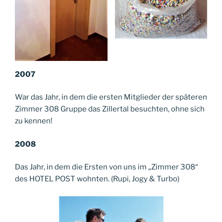
2007
War das Jahr, in dem die ersten Mitglieder der späteren
Zimmer 308 Gruppe das Zillertal besuchten, ohne sich
zu kennen!
2008
Das Jahr, in dem die Ersten von uns im „Zimmer 308“
des HOTEL POST wohnten. (Rupi, Jogy & Turbo)