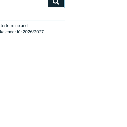
Suchen
tertermine und
skalender für 2026/2027