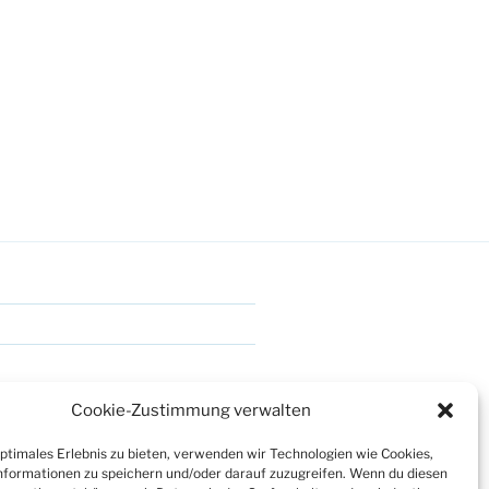
Cookie-Zustimmung verwalten
optimales Erlebnis zu bieten, verwenden wir Technologien wie Cookies,
formationen zu speichern und/oder darauf zuzugreifen. Wenn du diesen