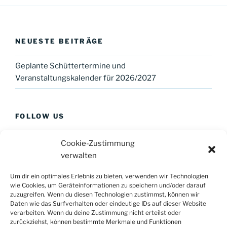
NEUESTE BEITRÄGE
Geplante Schüttertermine und
Veranstaltungskalender für 2026/2027
FOLLOW US
Cookie-Zustimmung
verwalten
Um dir ein optimales Erlebnis zu bieten, verwenden wir Technologien
Bildnachweise
wie Cookies, um Geräteinformationen zu speichern und/oder darauf
zuzugreifen. Wenn du diesen Technologien zustimmst, können wir
Impressum
Daten wie das Surfverhalten oder eindeutige IDs auf dieser Website
verarbeiten. Wenn du deine Zustimmung nicht erteilst oder
Datenschutzerklärung
zurückziehst, können bestimmte Merkmale und Funktionen